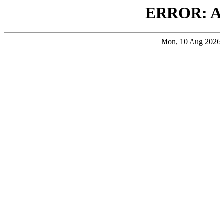
ERROR: 
Mon, 10 Aug 202