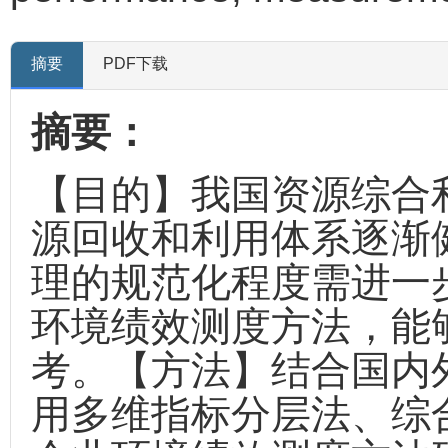
摘要
PDF下载
摘要：
【目的】我国资源综合
源回收和利用体系逐渐
理的规范化程度需进一
环境绩效测度方法，能
考。【方法】结合国内
用多维指标分层法、综