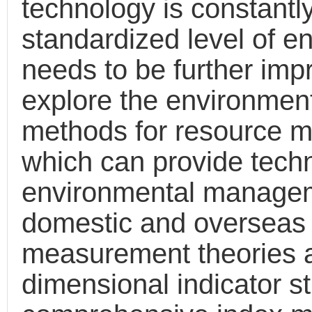
technology is constantl
standardized level of 
needs to be further imp
explore the environme
methods for resource mul
which can provide techn
environmental managem
domestic and overseas
measurement theories a
dimensional indicator st