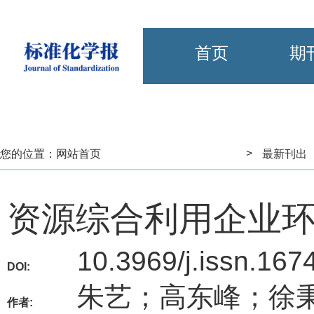
首页
期
>
您的位置：
网站首页
最新刊出
资源综合利用企业
10.3969/j.issn.167
DOI:
朱艺；高东峰；徐
作者: