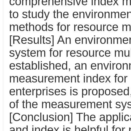
comprehensive index 
to study the environm
methods for resource mul
[Results] An environm
system for resource mult
established, an enviro
measurement index for r
enterprises is proposed
of the measurement sys
[Conclusion] The appli
and index is helpful for 