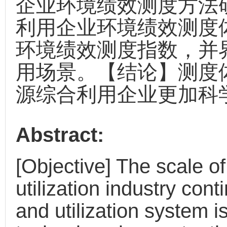
企业环境绩效测度方法
利用企业环境绩效测度
环境绩效测度指数，并
用场景。【结论】测度
源综合利用企业更加科
Abstract:
[Objective] The scale o
utilization industry con
and utilization system i