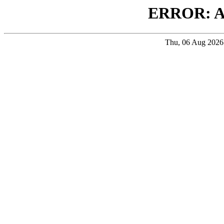
ERROR: 
Thu, 06 Aug 202