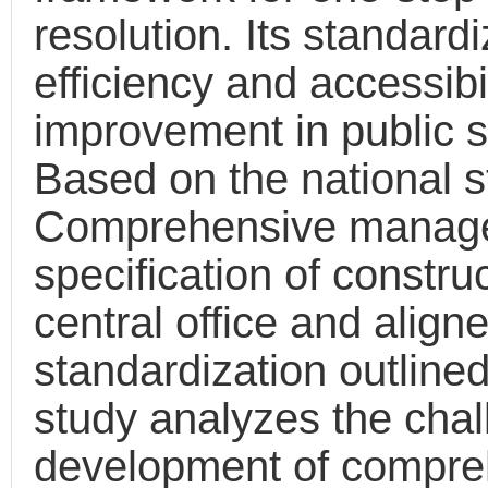
resolution. Its standard
efficiency and accessibil
improvement in public s
Based on the national
Comprehensive managem
specification of constr
central office and align
standardization outlined
study analyzes the chal
development of compre