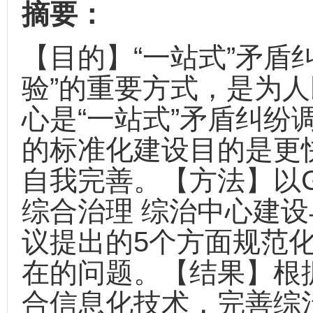
摘要：
【目的】“一站式”矛盾
验”的重要方式，是为
心是“一站式”矛盾纠纷
的标准化建设目的是更
自我完善。【方法】以GB/
综合治理 综治中心建
议提出的5个方面规范
在的问题。【结果】根
合信息化技术，完善综