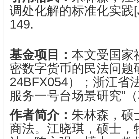
调处化解的标准化实践[J]. 
149.
基金项目：
本文受国家
密数字货币的民法问题
24BFX054）；浙江
服务一号台场景研究”（项
作者简介：
朱林森，硕
商法。江晓琪，硕士，