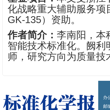
化战略重大辅助服务项目”
GK-135）资助。
作者简介：
李南阳，本
智能技术标准化。阙利
师，研究方向为质量技
办
邮编