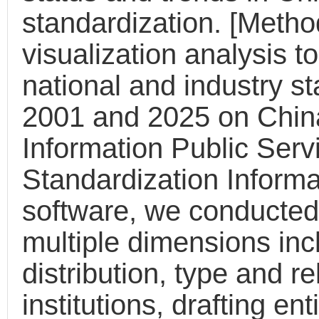
standardization. [Metho
visualization analysis 
national and industry 
2001 and 2025 on China
Information Public Ser
Standardization Inform
software, we conducted
multiple dimensions in
distribution, type and r
institutions, drafting en