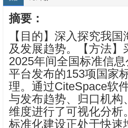
摘要：
【目的】深入探究我国
及发展趋势。【方法】采
2025年间全国标准信
平台发布的153项国家
理。通过CiteSpac
与发布趋势、归口机构
维度进行了可视化分析
标准化建设正处于快速