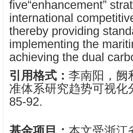
five“enhancement” strat
international competiti
thereby providing stand
implementing the marit
achieving the dual carb
引用格式：
李南阳，阙
准体系研究趋势可视化分析[
85-92.
基金项目：
本文受浙江省