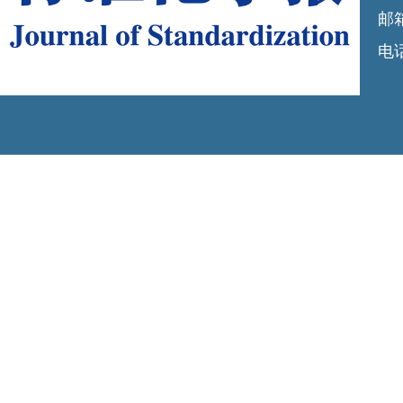
邮箱
电话