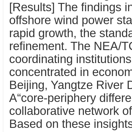
[Results] The findings i
offshore wind power sta
rapid growth, the stand
refinement. The NEA/T
coordinating institutions
concentrated in economi
Beijing, Yangtze River D
A“core-periphery differe
collaborative network o
Based on these insights