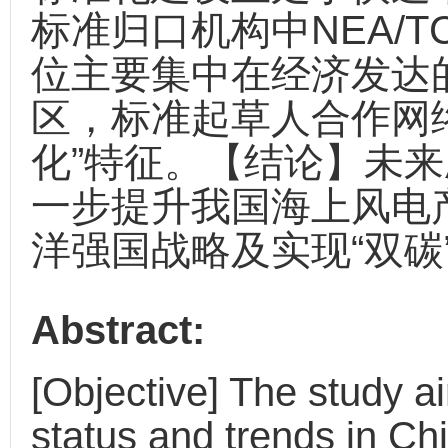
标准归口机构中NEA/
位主要集中在经济发达
区，标准起草人合作网
化”特征。【结论】未来
一步提升我国海上风电
洋强国战略及实现“双碳
Abstract:
[Objective] The study ai
status and trends in Ch