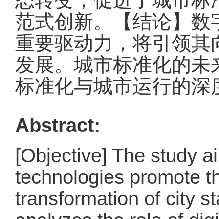
态转变，促进了城市标
范式创新。【结论】数
重要驱动力，将引领其
发展。城市标准化的未
标准化与城市运行的深
Abstract:
[Objective] The study ai
technologies promote t
transformation of city s