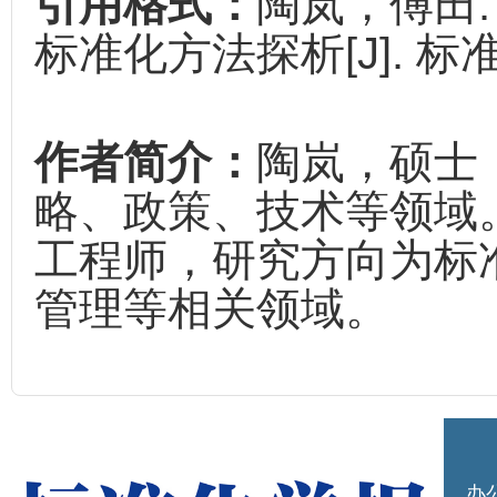
引用格式：
陶岚，傅田
标准化方法探析[J]. 标准化学
作者简介：
陶岚，硕士
略、政策、技术等领域
工程师，研究方向为标
管理等相关领域。
办