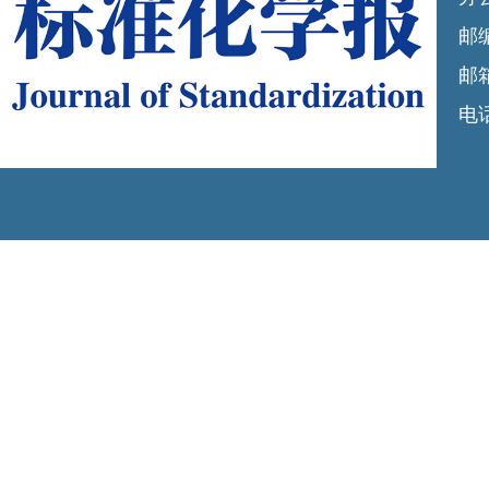
邮编
邮箱
电话