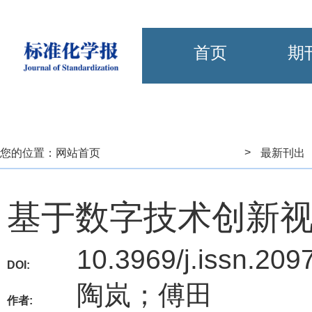
首页
期
>
您的位置：
网站首页
最新刊出
基于数字技术创新
10.3969/j.issn.20
DOI:
陶岚；傅田
作者: