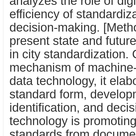
analyzes the role of dig
efficiency of standardiz
decision-making. [Meth
present state and future
in city standardization.
mechanism of machine-
data technology, it elab
standard form, develo
identification, and decis
technology is promoting
standards from docume