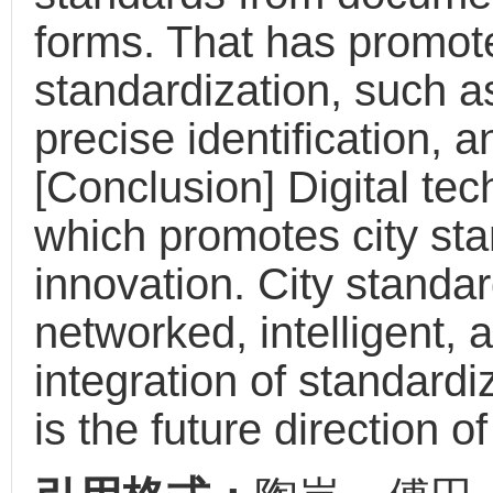
forms. That has promote
standardization, such a
precise identification,
[Conclusion] Digital tec
which promotes city st
innovation. City standar
networked, intelligent,
integration of standardi
is the future direction o