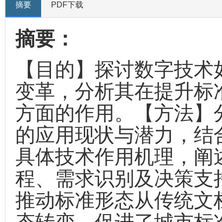
摘要
PDF下载
摘要：
【目的】探讨数字技术
变革，分析其在提升标
方面的作用。【方法】
的应用现状与潜力，结
具体技术作用机理，阐
程、需求识别及决策支
推动标准形态从传统文