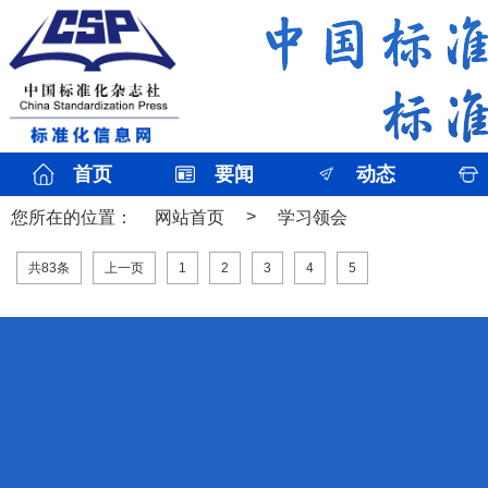
首页
要闻
动态
>
您所在的位置：
网站首页
学习领会
共83条
上一页
1
2
3
4
5