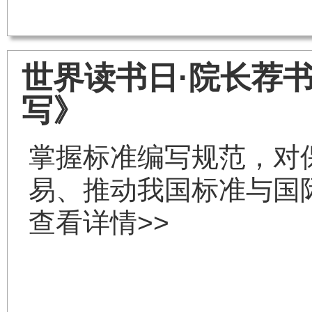
世界读书日·院长荐书
写》
掌握标准编写规范，对
易、推动我国标准与国
查看详情>>