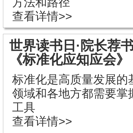
方法和路径
查看详情>>
世界读书日·院长荐书
《标准化应知应会》
标准化是高质量发展的
领域和各地方都需要掌
工具
查看详情>>