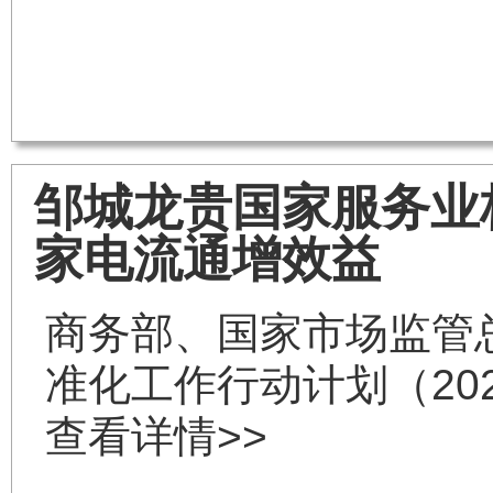
邹城龙贵国家服务业
家电流通增效益
商务部、国家市场监管
准化工作行动计划（202
查看详情>>