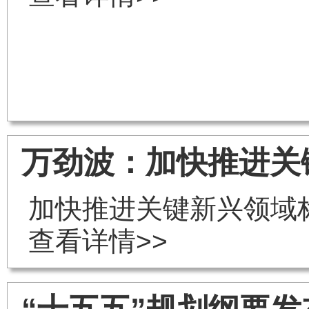
万劲波：加快推进关
加快推进关键新兴领域
查看详情>>