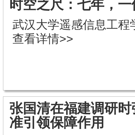
时空之尺：七年，一
武汉大学遥感信息工程
查看详情>>
张国清在福建调研时
准引领保障作用