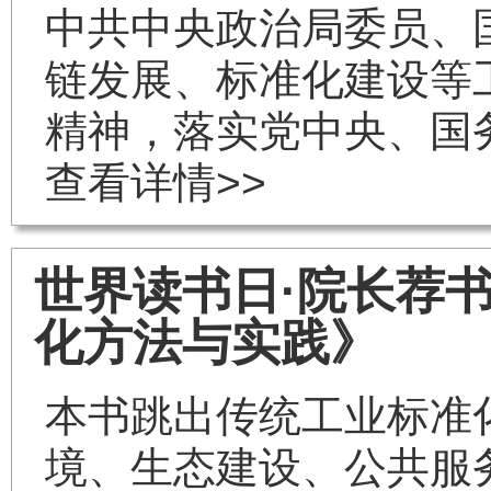
中共中央政治局委员、
链发展、标准化建设等
精神，落实党中央、国
查看详情>>
世界读书日·院长荐书
化方法与实践》
本书跳出传统工业标准
境、生态建设、公共服