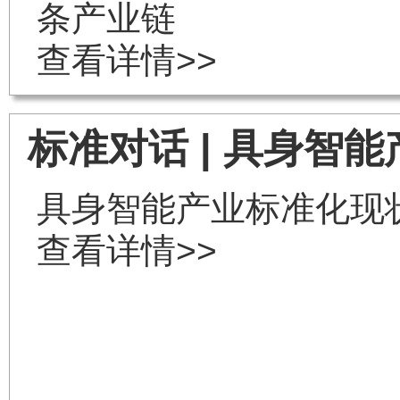
条产业链
查看详情>>
标准对话 | 具身智
具身智能产业标准化现
查看详情>>