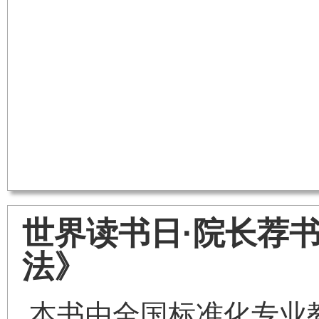
世界读书日·院长荐书
法》
本书由全国标准化专业