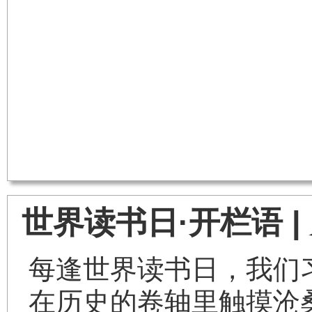
世界读书日·开栏语 
每逢世界读书日，我们
在历史的卷轴里触摸沧