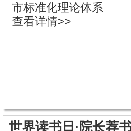
市标准化理论体系
查看详情>>
世界读书日·院长荐书