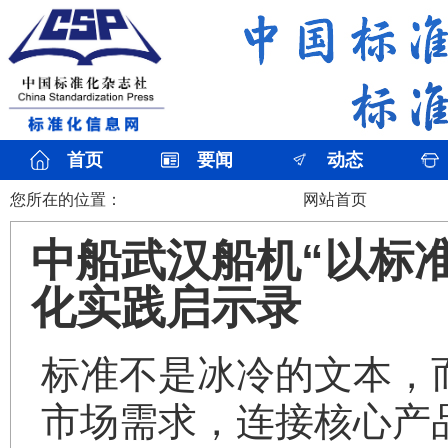
首页
要闻
动态
您所在的位置：
网站首页
中船武汉船机“以标
化实践启示录
标准不是冰冷的文本，
市场需求，连接核心产