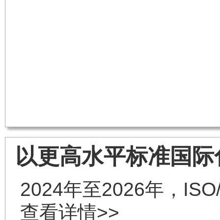
以更高水平标准国际
2024年至2026年，I
查看详情>>