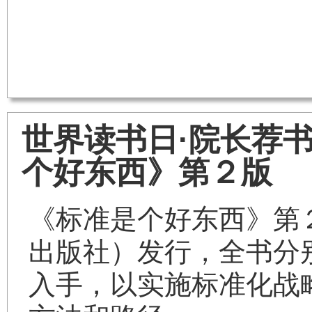
世界读书日·院长荐书
个好东西》第２版
《标准是个好东西》第
出版社）发行，全书分
入手，以实施标准化战