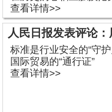
查看详情>>
人民日报发表评论：
标准是行业安全的“守护
国际贸易的“通行证”
查看详情>>