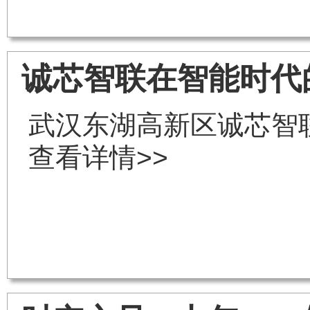
诚芯智联在智能时代
武汉东湖高新区诚芯智
查看详情>>