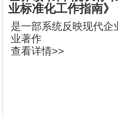
业标准化工作指南》
是一部系统反映现代企
业著作
查看详情>>