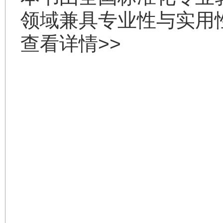
领域兼具专业性与实用
查看详情>>