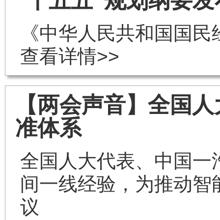
“十五五”规划纲要
《中华人民共和国国民
查看详情>>
【两会声音】全国人
准体系
全国人大代表、中国一
间一线经验，为推动智
议