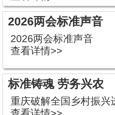
2026两会标准声音
2026两会标准声音
查看详情>>
标准铸魂 劳务兴农
重庆破解全国乡村振兴
查看详情>>