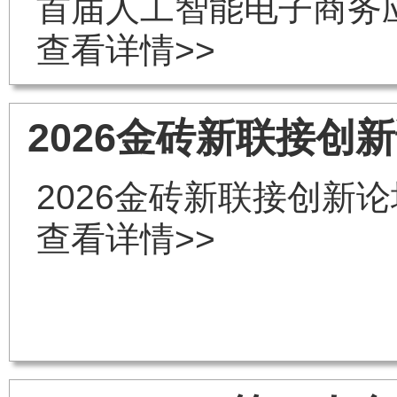
首届人工智能电子商务
查看详情>>
2026金砖新联接创
2026金砖新联接创新
查看详情>>