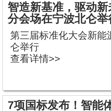
智造新基准，驱动新
分会场在宁波北仑举
第三届标准化大会新能
仑举行
查看详情>>
7项国标发布！智能