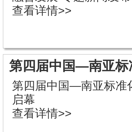
查看详情>>
第四届中国—南亚标
第四届中国—南亚标准
启幕
查看详情>>