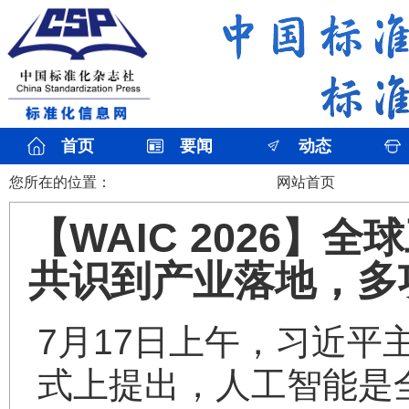
首页
要闻
动态
您所在的位置：
网站首页
【WAIC 2026
共识到产业落地，多
​7月17日上午，习近平
式上提出，人工智能是