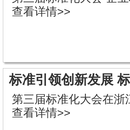
查看详情>>
标准引领创新发展 
第三届标准化大会在浙
查看详情>>