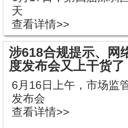
天
查看详情>>
涉618合规提示、
度发布会又上干货了
6月16日上午，市场监
发布会
查看详情>>