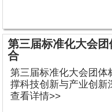
第三届标准化大会团
合
第三届标准化大会团体标
撑科技创新与产业创新
查看详情>>