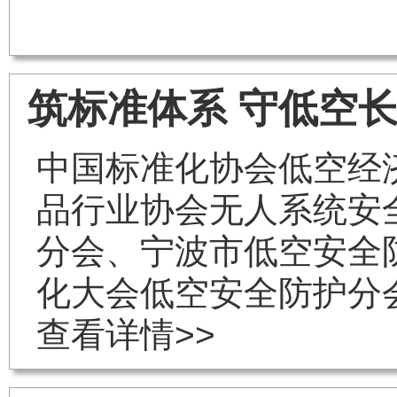
筑标准体系 守低空
中国标准化协会低空经
品行业协会无人系统安
分会、宁波市低空安全
化大会低空安全防护分
查看详情>>