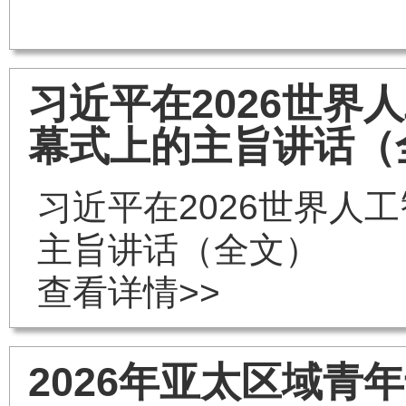
习近平在2026世
幕式上的主旨讲话（
习近平在2026世界
主旨讲话（全文）
查看详情>>
2026年亚太区域