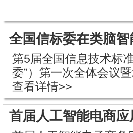
全国信标委在类脑智
第5届全国信息技术标准化
委”）第一次全体会议暨2
查看详情>>
首届人工智能电商应