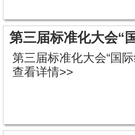
第三届标准化大会“
第三届标准化大会“国际
查看详情>>