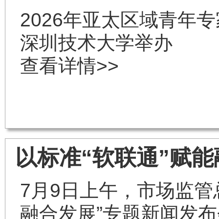
2026年亚太区域青年
深圳技术大学举办
查看详情>>
以标准“软联通”赋
7月9日上午，市场监管
融合发展”专题新闻发布