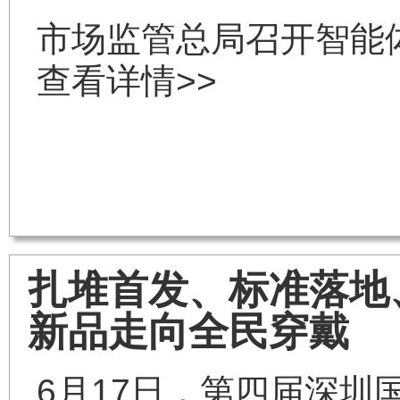
市场监管总局召开智能
查看详情>>
扎堆首发、标准落地
新品走向全民穿戴
6月17日，第四届深圳