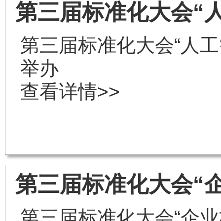
第三届标准化大会“
第三届标准化大会“人工
举办
查看详情>>
第三届标准化大会“
第三届标准化大会“企业