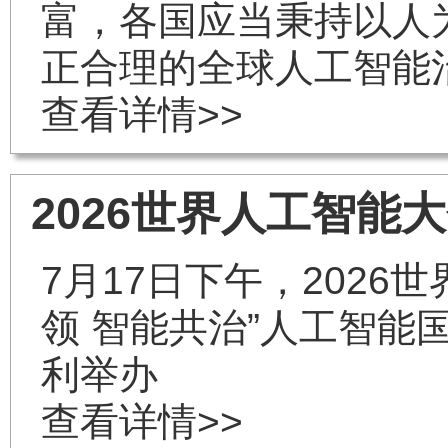
富，各国应当秉持以人
正合理的全球人工智能
查看详情>>
2026世界人工智
7月17日下午，2026
领 智能共治”人工智能
利举办
查看详情>>