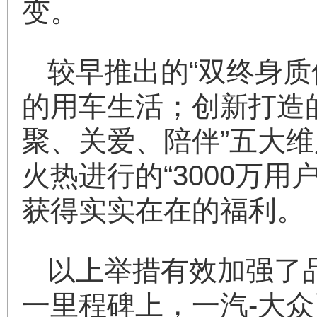
变。
较早推出的“双终身质
的用车生活；创新打造的
聚、关爱、陪伴”五大
火热进行的“3000万
获得实实在在的福利。
以上举措有效加强了品
一里程碑上，一汽-大众