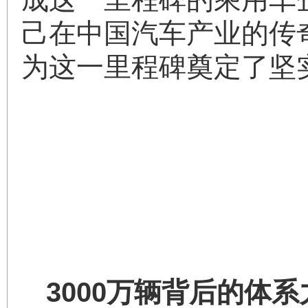
己在中国汽车产业的传
为这一里程碑奠定了坚
3000万辆背后的体系