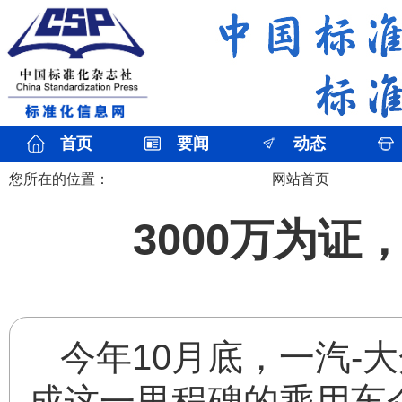
首页
要闻
动态
您所在的位置：
网站首页
3000万为
今年10月底，一汽-
成这一里程碑的乘用车企