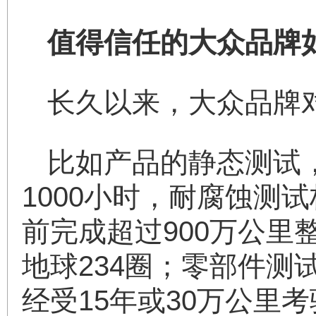
值得信任的大众品牌
长久以来，大众品牌
比如产品的静态测试
1000小时，耐腐蚀测
前完成超过900万公
地球234圈；零部件测
经受15年或30万公里