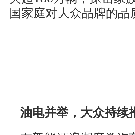
国家庭对大众品牌的品
油电并举，大众持续