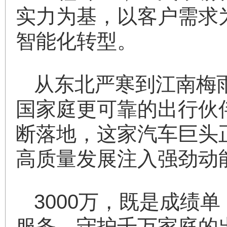
实力为基，以客户需求
智能化转型。
从东北严寒到江南梅
国家庭更可靠的出行伙
断落地，这家汽车巨头
高质量发展注入强劲动
3000万，既是成绩
服务，守护千万家庭的