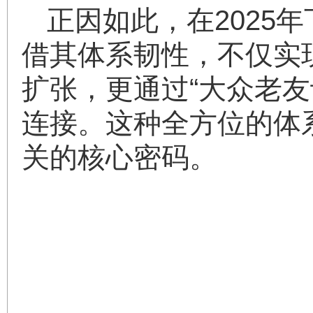
正因如此，在2025
借其体系韧性，不仅实现
扩张，更通过“大众老友
连接。这种全方位的体系
关的核心密码。