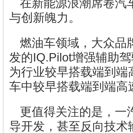
在新能源浪潮席卷汽
与创新魄力。
燃油车领域，大众品
发的IQ.Pilot增
为行业较早搭载端到端高
车中较早搭载端到端高
更值得关注的是，一汽
导开发，甚至反向技术输