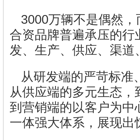
3000万辆不是偶然
合资品牌普遍承压的行
发、生产、供应、渠道
从研发端的严苛标准
从供应端的多元生态，到
到营销端的以客户为中心
一体强大体系，展现出