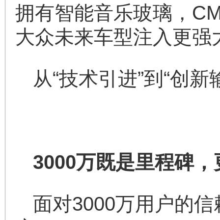
拥有智能音乐玻璃，CM
大众未来车型注入更强
从“技术引进”到“创
3000万既是里程碑
面对3000万用户的