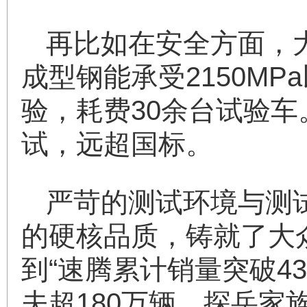
再比如在安全方面，
成型钢能承受2150M
验，耗费30余台试验车
试，远超国标。
严苛的测试环境与测
的硬核品质，铸就了大
到“速腾累计销量突破4
夫超180万辆，探岳家