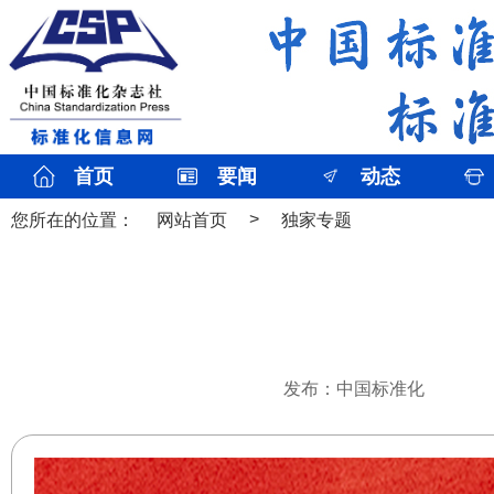
首页
要闻
动态
>
您所在的位置：
网站首页
独家专题
发布：中国标准化