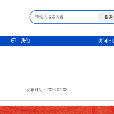
我们
访问旧
发布时间：2026-04-03