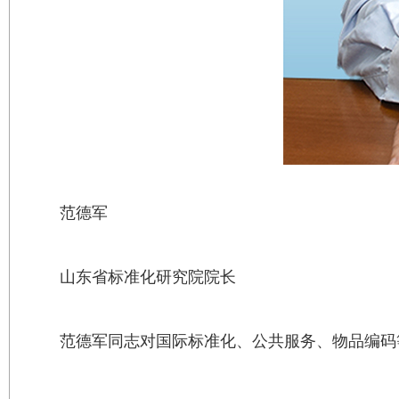
范德军
山东省标准化研究院院长
范德军同志对国际标准化、公共服务、物品编码