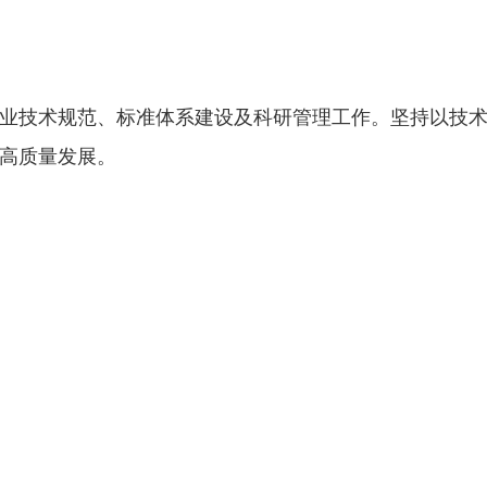
业技术规范、标准体系建设及科研管理工作。坚持以技
高质量发展。