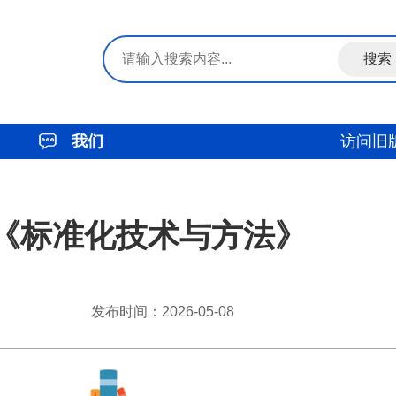
我们
访问旧
：《标准化技术与方法》
发布时间：2026-05-08