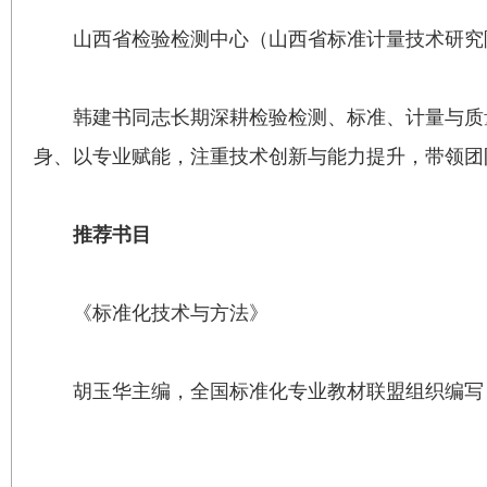
山西省检验检测中心（山西省标准计量技术研究
韩建书同志长期深耕检验检测、标准、计量与质
身、以专业赋能，注重技术创新与能力提升，带领团
推荐书目
《标准化技术与方法》
胡玉华主编，全国标准化专业教材联盟组织编写