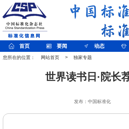
首页
要闻
动态
>
您所在的位置：
网站首页
独家专题
世界读书日·院长
发布：中国标准化