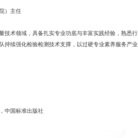
院）主任
量技术领域，具备扎实专业功底与丰富实践经验，熟悉行
队持续强化检验检测技术支撑，以过硬专业素养服务产业
，中国标准出版社