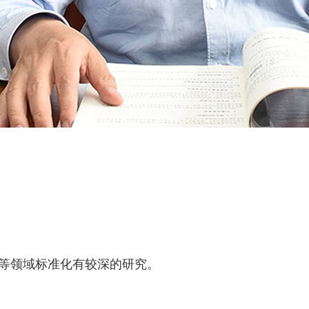
等领域标准化有较深的研究。