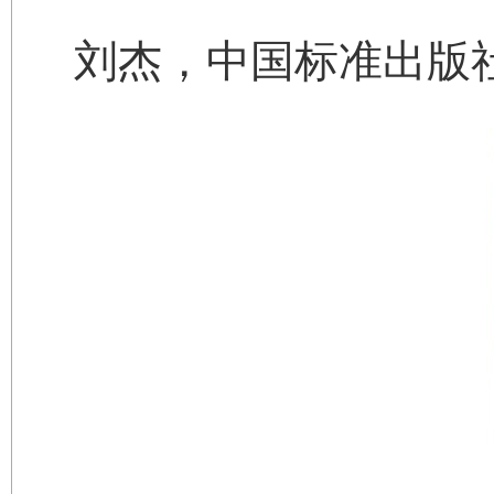
刘杰，中国标准出版