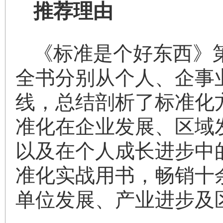
推荐理由
《标准是个好东西》
全书分别从个人、企事
线，总结剖析了标准化
准化在企业发展、区域
以及在个人成长进步中
准化实战用书，畅销十
单位发展、产业进步及