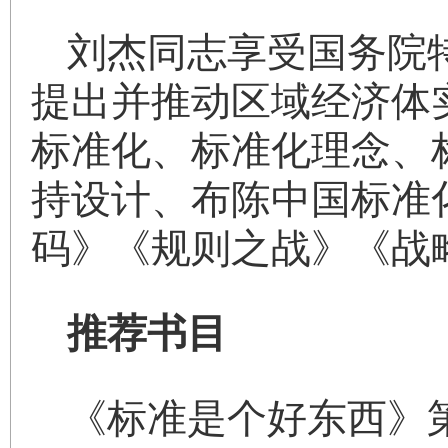
刘杰同志享受国务院
提出并推动区域经济体
标准化、标准化理念、
持设计、布陈中国标准
码》《规则之战》《战
推荐书目
《标准是个好东西》