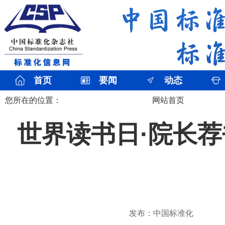
首页
要闻
动态
您所在的位置：
网站首页
世界读书日·院长荐
发布：中国标准化