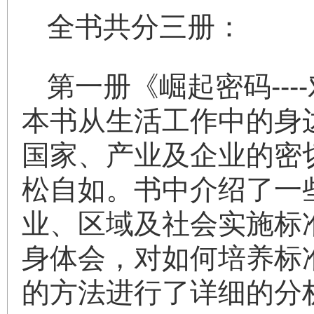
全书共分三册：
第一册《崛起密码--
本书从生活工作中的身
国家、产业及企业的密
松自如。书中介绍了一
业、区域及社会实施标
身体会，对如何培养标
的方法进行了详细的分