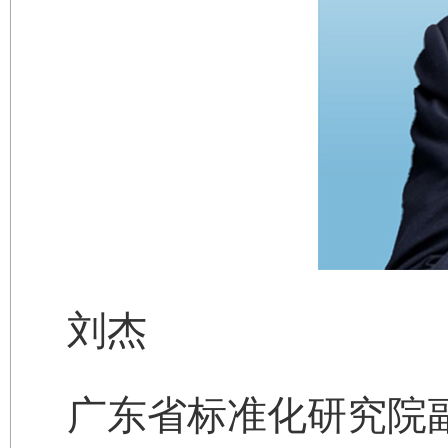
刘杰
广东省标准化研究院