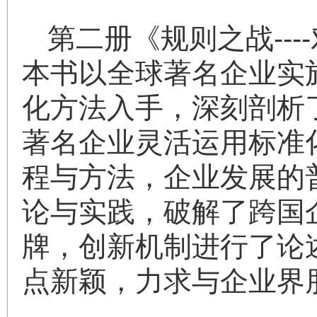
第二册《规则之战--
本书以全球著名企业实
化方法入手，深刻剖析
著名企业灵活运用标准
程与方法，企业发展的
论与实践，破解了跨国
牌，创新机制进行了论
点新颖，力求与企业界