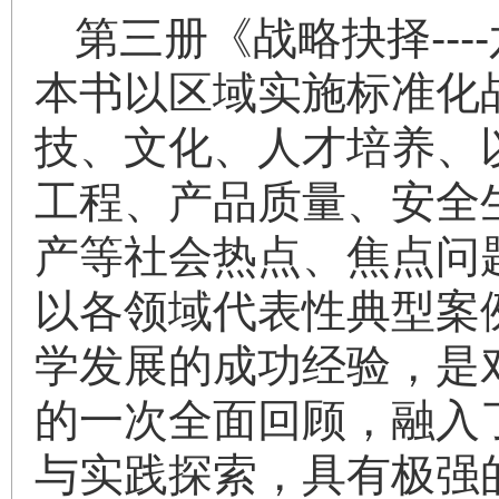
第三册《战略抉择--
本书以区域实施标准化
技、文化、人才培养、
工程、产品质量、安全
产等社会热点、焦点问
以各领域代表性典型案
学发展的成功经验，是
的一次全面回顾，融入
与实践探索，具有极强