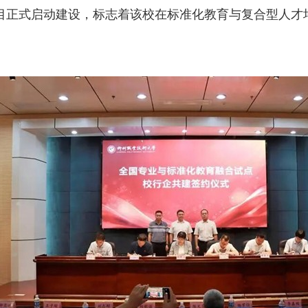
项目正式启动建设，标志着该校在标准化教育与复合型人