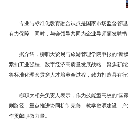
专业与标准化教育融合试点是国家市场监督管理
有力保障。同时，与会领导共同为企业导师颁发聘书
据介绍，柳职大贸易与旅游管理学院申报的“新
紧扣工业强桂、数字经济高质量发展战略，聚焦新能
将标准化理念贯穿人才培养全过程，致力打造具有行
柳职大相关负责人表示，作为技能型高校的“国
则路径，重点推进协同机制完善、教学资源建设、产
作贡献职教力量。