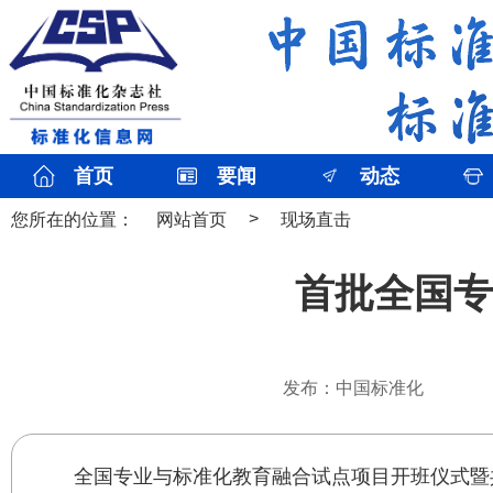
首页
要闻
动态
>
您所在的位置：
网站首页
现场直击
首批全国专
发布：中国标准化
全国专业与标准化教育融合试点项目开班仪式暨