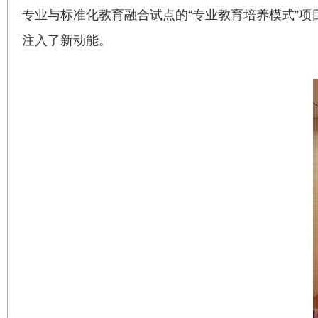
专业与标准化教育融合试点的“专业教育培养模式”
注入了新动能。