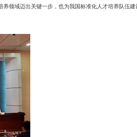
才培养领域迈出关键一步，也为我国标准化人才培养队伍建