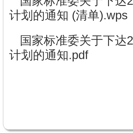
国家标准委关于下达2
计划的通知 (清单).wps
国家标准委关于下达2
计划的通知.pdf