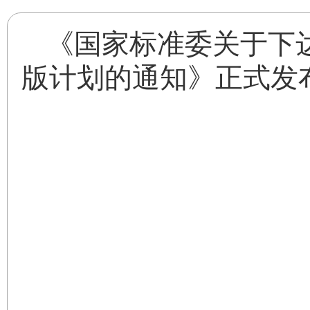
《国家标准委关于下达
版计划的通知》正式发