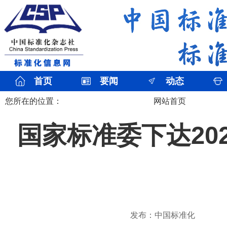
首页
要闻
动态
您所在的位置：
网站首页
国家标准委下达20
发布：中国标准化