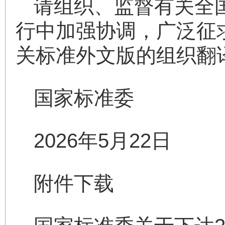
请组织、监督有关全
行中加强协调，广泛征
关标准外文版的组织翻
国家标准委
2026年5月22日
附件下载