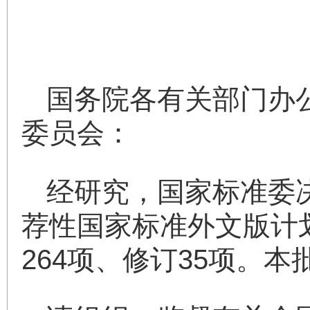
国务院各有关部门办
委员会：
经研究，国家标准委决
荐性国家标准外文版计
264项、修订35项。