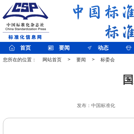
首页
要闻
动态
>
>
您所在的位置：
网站首页
要闻
标委会
国
发布：中国标准化