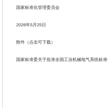
国家标准化管理委员会
2026年5月25日
附件（点击可下载）
国家标准委关于批准全国工业机械电气系统标准化