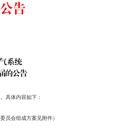
布。具体内容如下：
术委员会组成方案见附件）