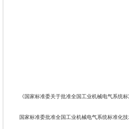
《国家标准委关于批准全国工业机械电气系统标
国家标准委批准全国工业机械电气系统标准化技