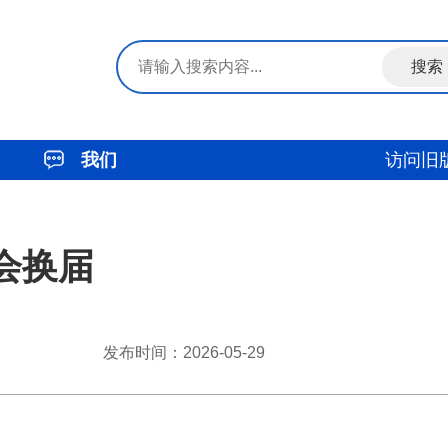
我们
访问旧
会换届
发布时间：2026-05-29