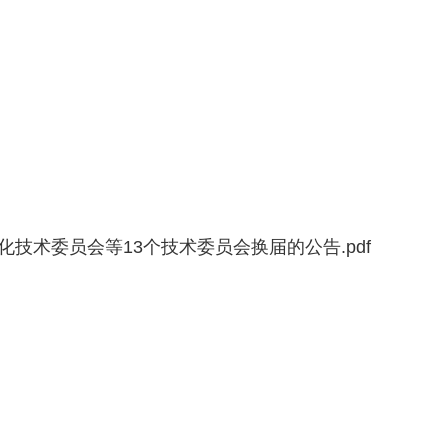
技术委员会等13个技术委员会换届的公告.pdf