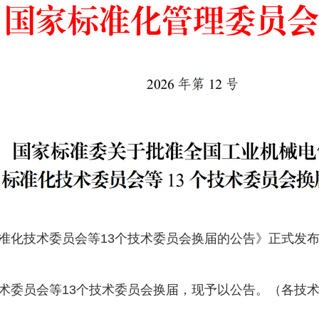
准化技术委员会等13个技术委员会换届的公告》正式发
术委员会等13个技术委员会换届，现予以公告。（各技