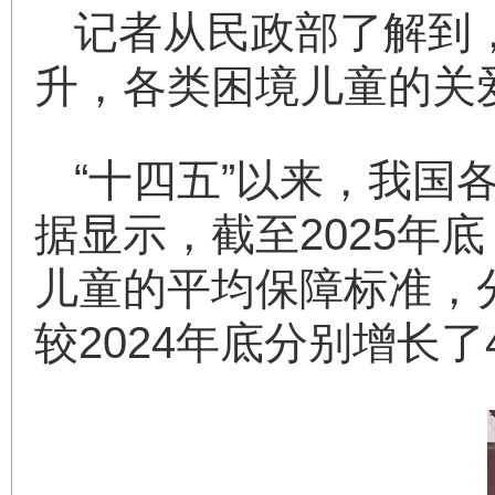
记者从民政部了解到
升，各类困境儿童的关
“十四五”以来，我
据显示，截至2025
儿童的平均保障标准，分别达
较2024年底分别增长了4.