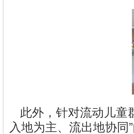
此外，针对流动儿童
入地为主、流出地协同