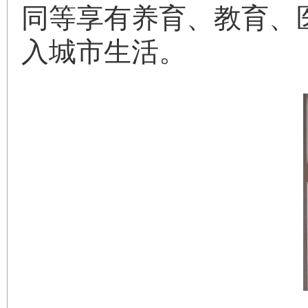
同等享有养育、教育、
入城市生活。