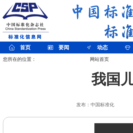
首页
要闻
动态
您所在的位置：
网站首页
我国
发布：中国标准化