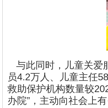
与此同时，儿童关爱
员4.2万人、儿童主任
救助保护机构数量较20
办院”，主动向社会上