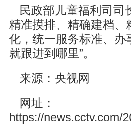
民政部儿童福利司司
精准摸排、精确建档、
化，统一服务标准、办
就跟进到哪里”。
来源：央视网
网址：
https://news.cctv.co