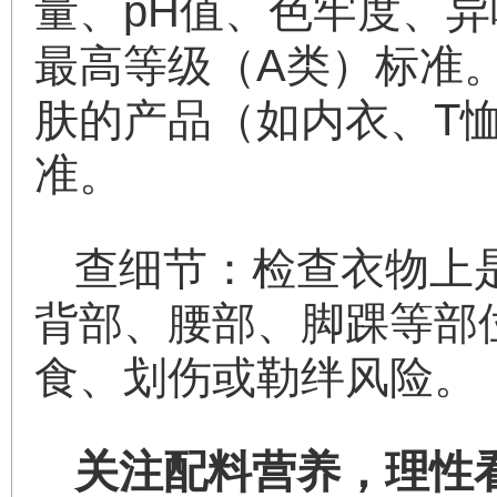
量、pH值、色牢度、
最高等级（A类）标准。
肤的产品（如内衣、T
准。
查细节：检查衣物上
背部、腰部、脚踝等部
食、划伤或勒绊风险。
关注配料营养，理性