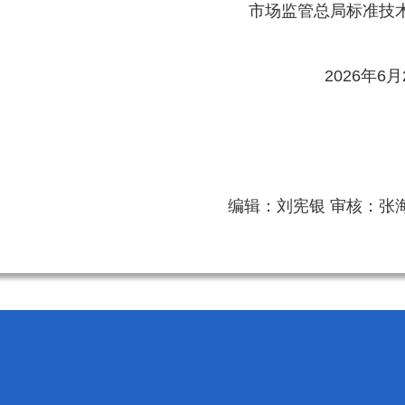
市场监管总局标准技
2026年6月
编辑：刘宪银 审核：张