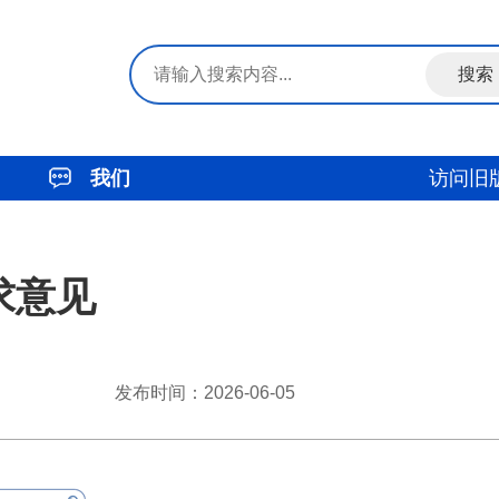
我们
访问旧
求意见
发布时间：2026-06-05