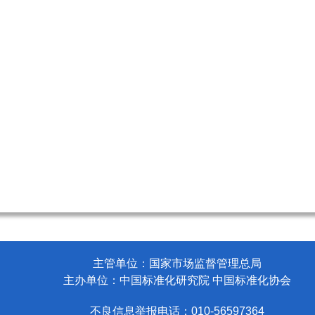
主管单位：国家市场监督管理总局
主办单位：中国标准化研究院 中国标准化协会
不良信息举报电话：010-56597364