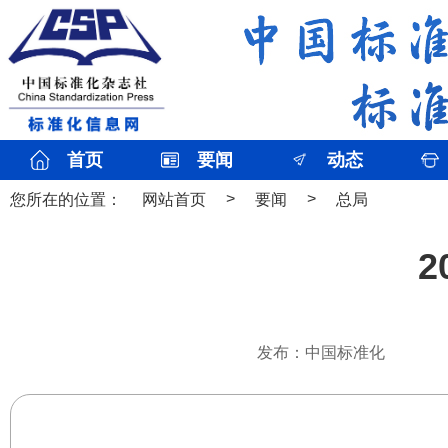
首页
要闻
动态
>
>
您所在的位置：
网站首页
要闻
总局
发布：中国标准化