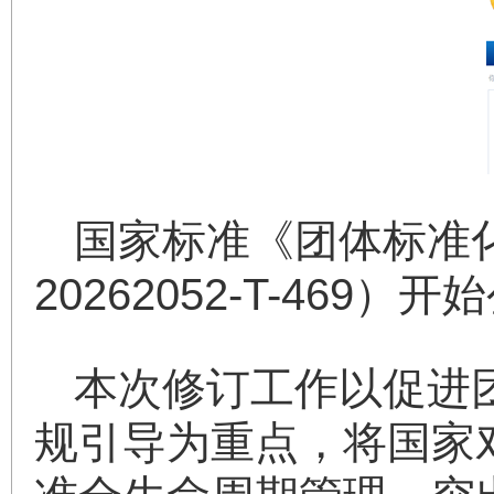
国家标准《团体标准
20262052-T-469
本次修订工作以促进
规引导为重点，将国家