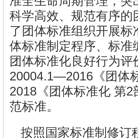
准全生命周期管理，突
科学高效、规范有序的
了团体标准组织开展标
体标准制定程序、标准
团体标准化良好行为评价
20004.1—2016《团
2018《团体标准化 
范标准。
按照国家标准制修订程