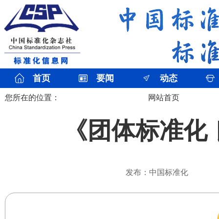
首页
要闻
动态
您所在的位置：
网站首页
《团体标准化
发布：中国标准化