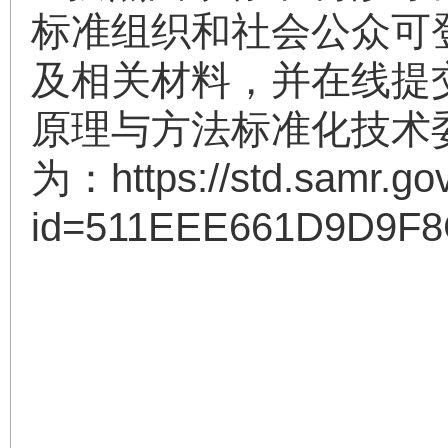
标准组织和社会公众可
及相关材料，并在线提
原理与方法标准化技术委
为：https://std.samr.gov
id=511EEE661D9D9F