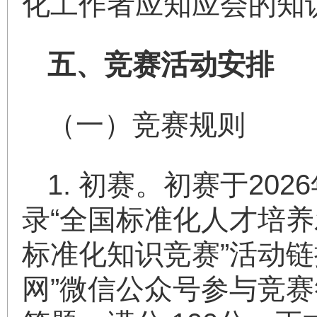
化工作者应知应会的知
五、竞赛活动安排
（一）竞赛规则
1. 初赛。初赛于20
录“全国标准化人才培养发展平台”
标准化知识竞赛”活动
网”微信公众号参与竞