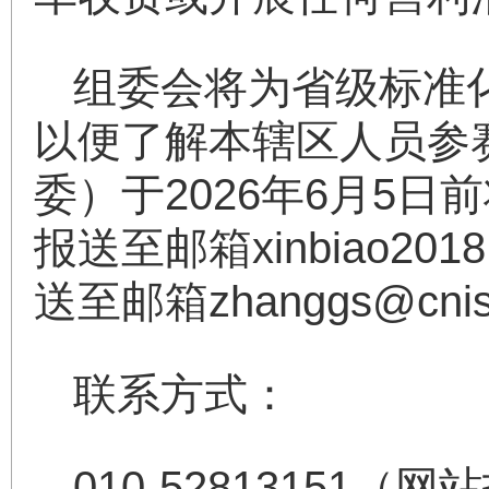
组委会将为省级标准
以便了解本辖区人员参
委）于2026年6月5
报送至邮箱xinbiao20
送至邮箱zhanggs@cnis
联系方式：
010-52813151