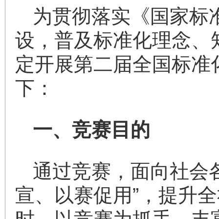
为贯彻落实《国家标
设，普及标准化理念、
定开展第二届全国标准
下：
一、竞赛目的
通过竞赛，面向社会
宣、以赛促用”，提升