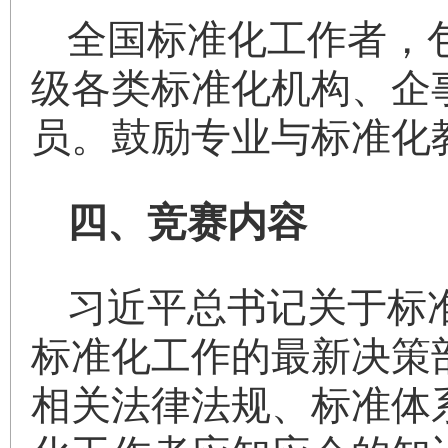
全国标准化工作者，
级各类标准化机构、企
员。鼓励专业与标准化
四、竞赛内容
习近平总书记关于标
标准化工作的最新决策
相关法律法规、标准体