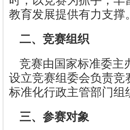
时，以竞赛为抓手，丰
教育发展提供有力支撑
二、竞赛组织
竞赛由国家标准委主
设立竞赛组委会负责竞
标准化行政主管部门组
三、参赛对象