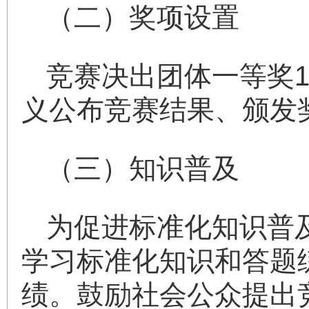
（二）奖项设置
竞赛决出团体一等奖
义公布竞赛结果、颁发
（三）知识普及
为促进标准化知识普
学习标准化知识和答题
绩。鼓励社会公众提出