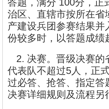
答题，满分 100分，
治区、直辖市按所在省
产建设兵团参赛结果并
份较多时，以答题成绩
2. 决赛。晋级决赛
代表队不超过5人，正
过必答、抢答、指定答
决赛详细规则及流程另