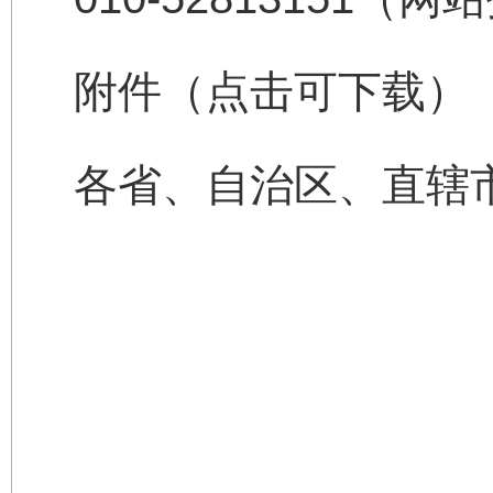
附件（点击可下载）
各省、自治区、直辖市