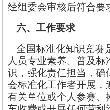
经组委会审核后符合要
六、工作要求
全国标准化知识竞赛
人员专业素养、普及标
识，强化责任担当，确
会标准化工作者开展，
有关单位或个人参赛、
车收费或开展任何营利