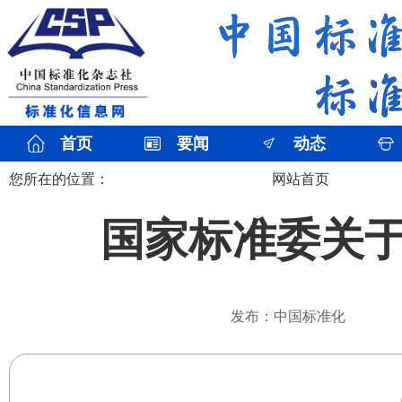
首页
要闻
动态
您所在的位置：
网站首页
国家标准委关
发布：中国标准化