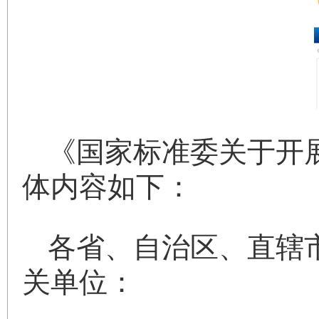
《国家标准委关于开
体内容如下：
各省、自治区、直辖
关单位：