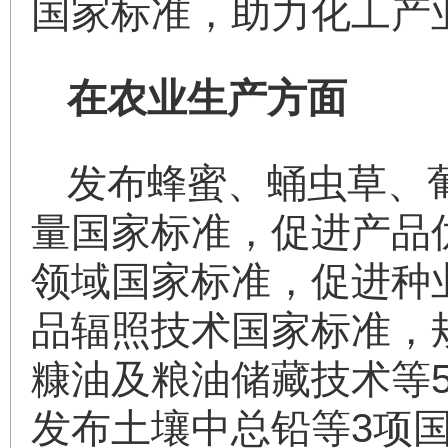
国家标准，助力化工产
在农业生产方面
发布蜂蜜、蛹虫草、
量国家标准，促进产品
领域国家标准，促进种
品辐照技术国家标准，
糠油及粮油储藏技术等
发布土壤中总铅等3项