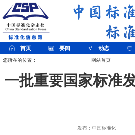
首页
要闻
动态
您所在的位置：
网站首页
一批重要国家标准
发布：中国标准化