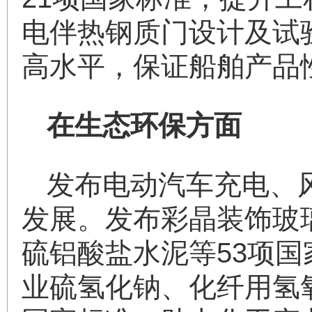
电伴热钢质门设计及试
高水平，保证船舶产品
在生态环保方面
发布电动汽车充电、
发展。发布彩晶装饰玻
硫铝酸盐水泥等53项
业硫氢化钠、化纤用氢