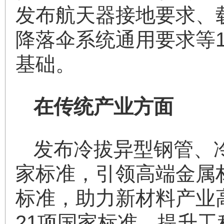
发布航天器接地要求、
降落伞系统通用要求等
基础。
在传统产业方面
发布冷拔异型钢管、
家标准，引领高端金属
标准，助力新材料产业
21项国家标准，提升