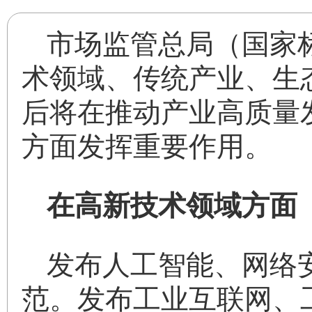
市场监管总局（国家
术领域、传统产业、生
后将在推动产业高质量
方面发挥重要作用。
在高新技术领域方面
发布人工智能、网络
范。发布工业互联网、