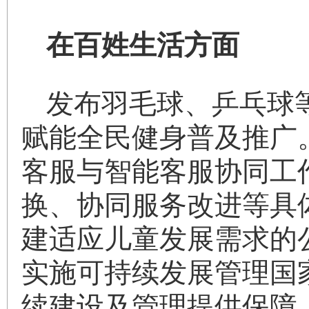
在百姓生活方面
发布羽毛球、乒乓球
赋能全民健身普及推广
客服与智能客服协同工
换、协同服务改进等具
建适应儿童发展需求的
实施可持续发展管理国
续建设及管理提供保障