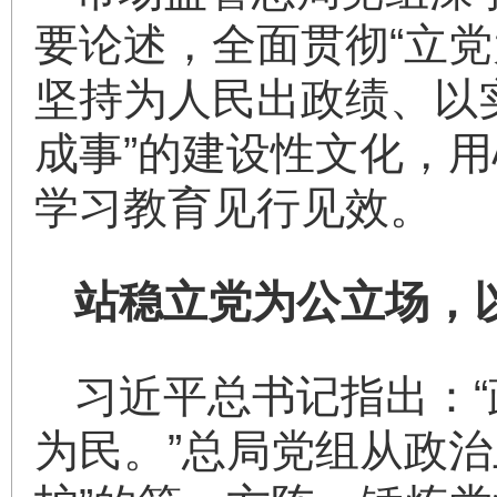
要论述，全面贯彻“立
坚持为人民出政绩、以实
成事”的建设性文化，
学习教育见行见效。
站稳立党为公立场，
习近平总书记指出：
为民。”总局党组从政