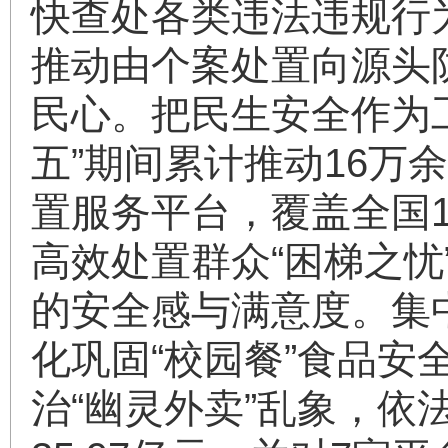
快查处各类违法违规行
推动由个案处置向源头
民心。把民生安全作为
五”期间累计推动16万余
置服务平台，覆盖全国1
高效处置群众“困梯之
的安全感与满意度。集
化巩固“校园餐”食品安
治“幽灵外卖”乱象，依