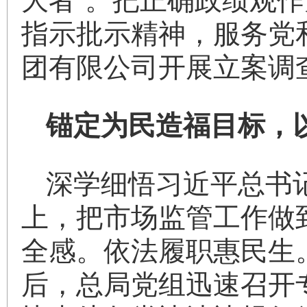
大者”。把正确政绩观作
指示批示精神，服务党
团有限公司开展立案调
锚定为民造福目标，
深学细悟习近平总书
上，把市场监管工作做
全感。依法履职惠民生。
后，总局党组迅速召开