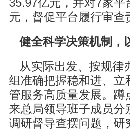
35.97亿元，并对7家
元，督促平台履行审查
健全科学决策机制，
从实际出发、按规律
组准确把握稳和进、立
管服务高质量发展。蹲
来总局领导班子成员分
调研督导查摆问题，研