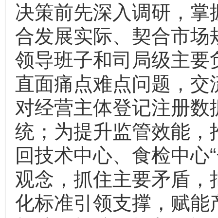
决策前先深入调研，掌
合发展实际、契合市场
领导班子和司局级主要
直面痛点难点问题，交
对经营主体登记注册数
统；为提升监管效能，
回技术中心、食检中心
观念，抓住主要矛盾，
化标准引领支撑，赋能