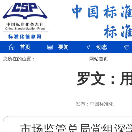
首页
要闻
动态
您所在的位置：
网站首页
罗文：
发布：中国标准化
市场监管总局党组深