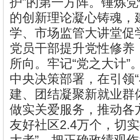
护”的第一方阵。锤炼
的创新理论凝心铸魂，
学、市场监管大讲堂促
党员干部提升党性修养，
所向。牢记“党之大计”
中央决策部署，在引领
建、团结凝聚新就业群
做实关爱服务，推动各方
友好社区2.4万个，切