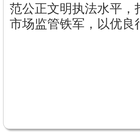
范公正文明执法水平，
市场监管铁军，以优良