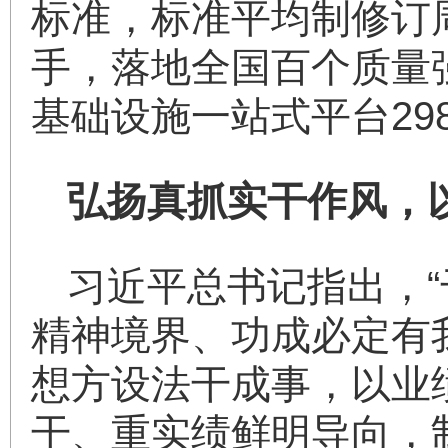
标准，标准平均制修订周
手，落地全国百个质量
基础设施一站式平台29
弘扬真抓实干作风，
习近平总书记指出，
精神境界、功成必定有
想方设法干成事，以业
干、重实绩鲜明导向，