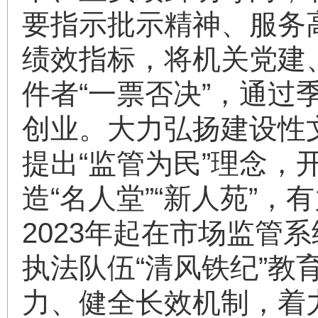
要指示批示精神、服务
绩效指标，将机关党建
件者“一票否决”，通
创业。大力弘扬建设性
提出“监管为民”理念，
造“名人堂”“新人苑”，
2023年起在市场监
执法队伍“清风铁纪”教
力、健全长效机制，着