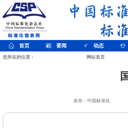
首页
要闻
动态
您所在的位置：
网站首页
发布：中国标准化