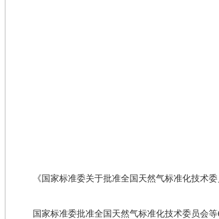
《国家标准委关于批准全国天然气标准化技术委
国家标准委批准全国天然气标准化技术委员会等