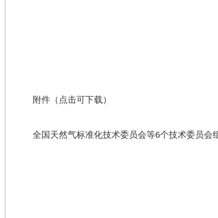
附件（点击可下载）
全国天然气标准化技术委员会等6个技术委员会组成