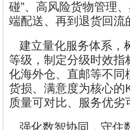
碰”、高风险货物管理
端配送、再到退货回流
建立量化服务体系，
等级，制定分级时效指
化海外仓、直邮等不同
货损、满意度为核心的
质量可对比、服务优劣
强化数智协同，守住