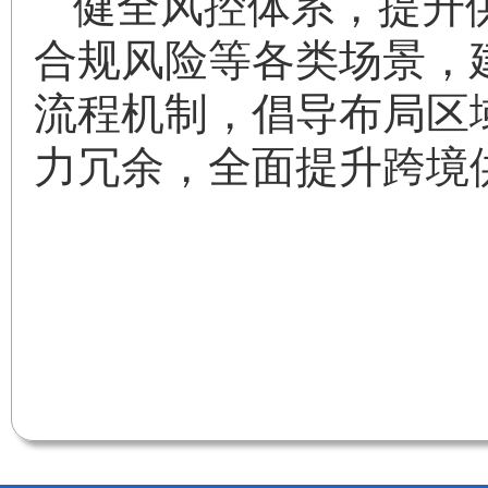
健全风控体系，提升
合规风险等各类场景，
流程机制，倡导布局区
力冗余，全面提升跨境