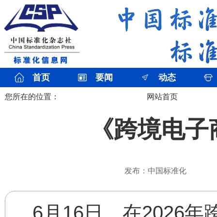
首页
要闻
动态
您所在的位置：
网站首页
《跨境电子
发布：中国标准化
6月16日，在202