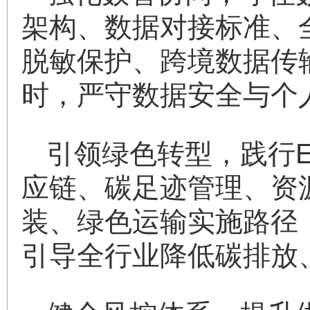
架构、数据对接标准、
脱敏保护、跨境数据传
时，严守数据安全与个
引领绿色转型，践行
应链、碳足迹管理、资
装、绿色运输实施路径
引导全行业降低碳排放