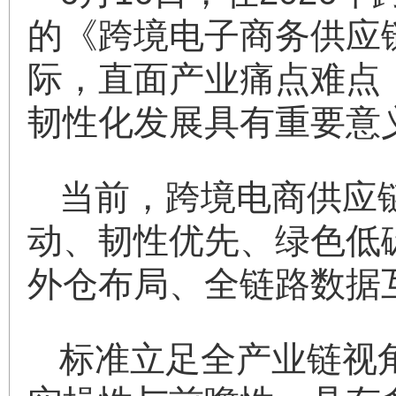
的《跨境电子商务供应
际，直面产业痛点难点
韧性化发展具有重要意
当前，跨境电商供应
动、韧性优先、绿色低
外仓布局、全链路数据
标准立足全产业链视