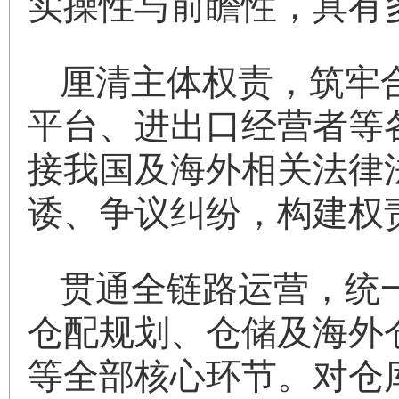
实操性与前瞻性，具有
厘清主体权责，筑牢
平台、进出口经营者等
接我国及海外相关法律
诿、争议纠纷，构建权
贯通全链路运营，统
仓配规划、仓储及海外
等全部核心环节。对仓