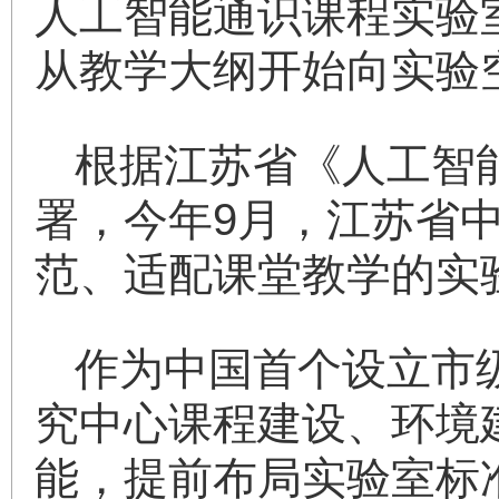
人工智能通识课程实验室
从教学大纲开始向实验
根据江苏省《人工智能
署，今年9月，江苏省
范、适配课堂教学的实
作为中国首个设立市
究中心课程建设、环境
能，提前布局实验室标准