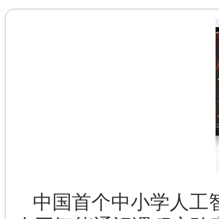
中国首个中小学人工