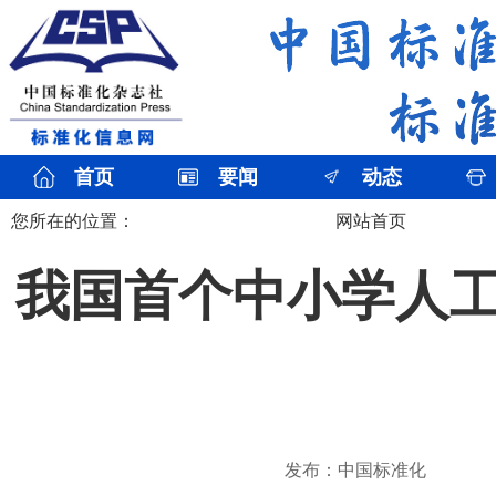
首页
要闻
动态
您所在的位置：
网站首页
我国首个中小学人
发布：中国标准化