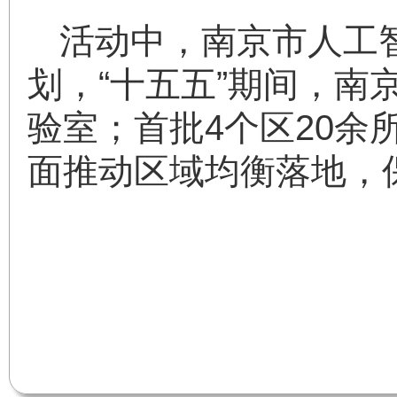
活动中，南京市人工
划，“十五五”期间，南
验室；首批4个区20
面推动区域均衡落地，