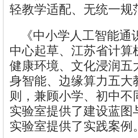
轻教学适配、无统一规
《中小学人工智能通
中心起草、江苏省计算
健康环境、文化浸润五
身智能、边缘算力五大
则，兼顾小学、初中不
实验室提供了建设蓝图
实验室提供了实践案例