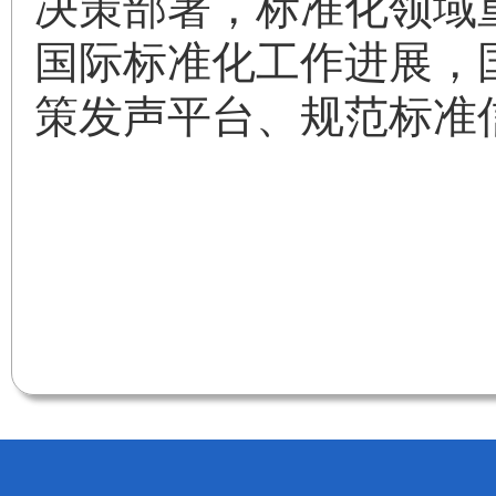
决策部署，标准化领域
国际标准化工作进展，
策发声平台、规范标准