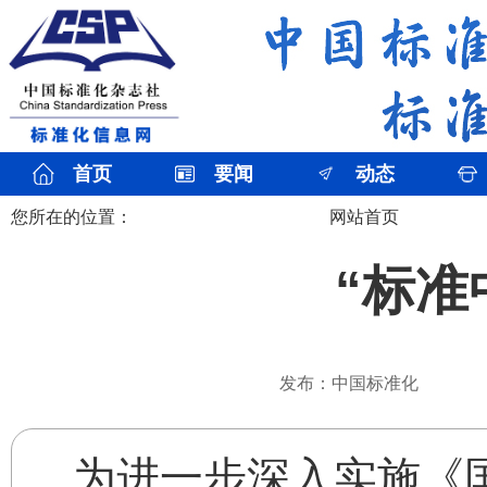
首页
要闻
动态
您所在的位置：
网站首页
“标准
发布：中国标准化
为进一步深入实施《