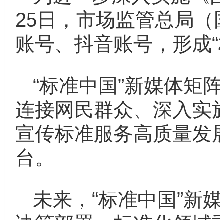
25日，市场监管总局（
账号、抖音账号，形成“
“标准中国”新媒体
连接网民群众、深入实
宣传标准服务高质量发
台。
未来，“标准中国”