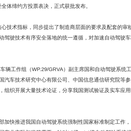
）经全体缔约方投票表决，正式获批发布。
产品核心技术指标，同步提出了制造商层面的要求及配套的
动驾驶技术有序安全落地的统一遵循，对加速自动驾驶车
车辆工作组（WP.29/GRVA）副主席国和自动驾驶系统
国汽车技术研究中心有限公司、中国信息通信研究院等参
，组织开展大量技术论证，分享我国测试验证及实车应用
部加快推进我国自动驾驶系统强制性国家标准制定工作，目