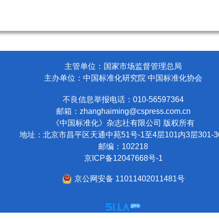
主管单位：国家市场监督管理总局
主办单位：中国标准化研究院 中国标准化协会
不良信息举报电话：010-56597364
邮箱：
zhanghaiming@cspress.com.cn
《中国标准化》杂志社有限公司
版权所有
地址：北京市昌平区天通中苑51号-1至4层101内3层301-3
邮编：102218
京ICP备12047668号-1
京公网安备 11011402011481号