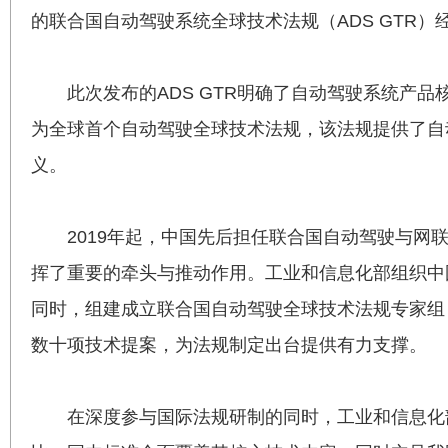
的联合国自动驾驶系统全球技术法规（ADS GTR
此次发布的ADS GTR明确了自动驾驶系统
为全球首个自动驾驶全球技术法规，该法规提供了自
义。
2019年起，中国先后担任联合国自动驾驶与网联
挥了重要的牵头与推动作用。工业和信息化部组织中
同时，组建成立联合国自动驾驶全球技术法规专家组
数十项技术提案，为法规制定出台提供有力支撑。
在深度参与国际法规研制的同时，工业和信息化