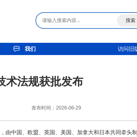
我们
访问旧
技术法规获批发布
发布时间：2026-06-29
。会上，由中国、欧盟、英国、美国、加拿大和日本共同牵头