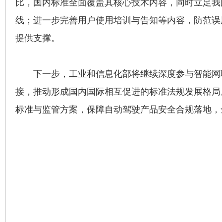
比，国内标准全面覆盖其核心技术内容，同时立足我
线；进一步完善用户使用培训与告知等内容，防范误
提供支撑。
下一步，工业和信息化部将继续深度参与智能网
接，推动形成国内国际相互促进的标准法规发展格局
标准与监管方案，保障自动驾驶产品安全合规落地，