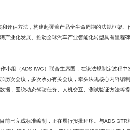
审核和评估方法，构建起覆盖产品全生命周期的法规框架。
辆产业化发展、推动全球汽车产业智能化转型具有里程
工作小组（ADS IWG）联合主席国，在该法规制定过程中
加历次会议，多次承办有关会议，牵头法规核心内容编
数据，围绕动态驾驶任务、人机交互、测试验证方法等
前已完成标准编制，正在履行报批程序。与ADS GTR