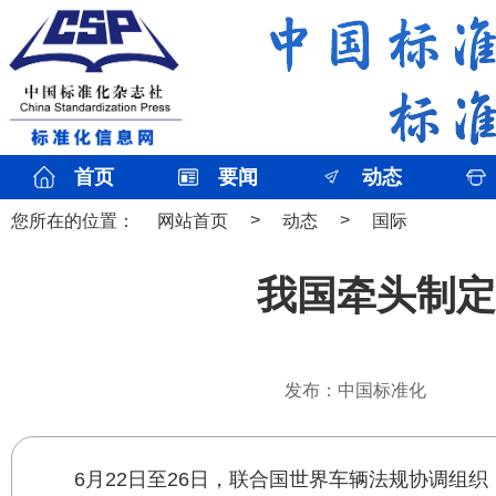
首页
要闻
动态
>
>
您所在的位置：
网站首页
动态
国际
我国牵头制定
发布：中国标准化
6月22日至26日，联合国世界车辆法规协调组织