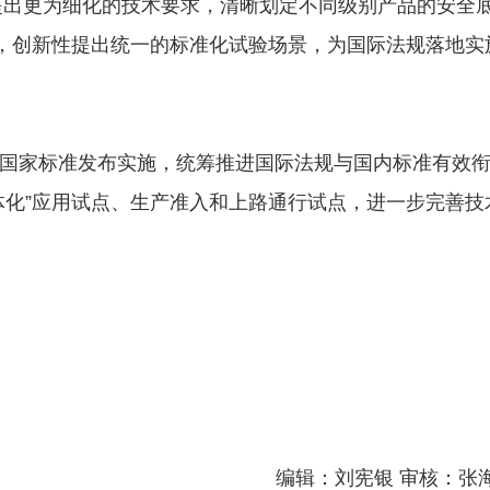
提出更为细化的技术要求，清晰划定不同级别产品的安全
上，创新性提出统一的标准化试验场景，为国际法规落地实
国家标准发布实施，统筹推进国际法规与国内标准有效
体化”应用试点、生产准入和上路通行试点，进一步完善技
编辑：刘宪银 审核：张