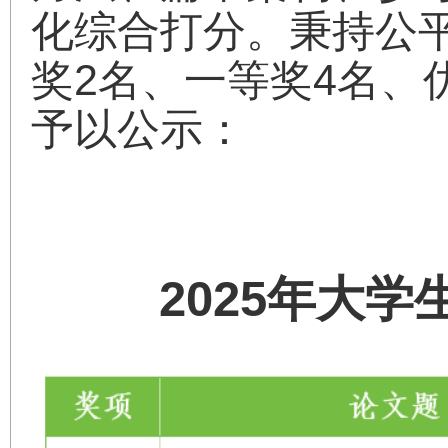
化综合打分。秉持公
奖2名、一等奖4名、
予以公示：
2025年大