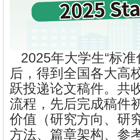
2025年大学生“标准
后，得到全国各大高
跃投递论文稿件。共
流程，先后完成稿件
价值（研究方向、研
方法、篇章架构、参