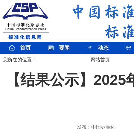
首页
要闻
动态
您所在的位置：
网站首页
【结果公示】202
发布：中国标准化