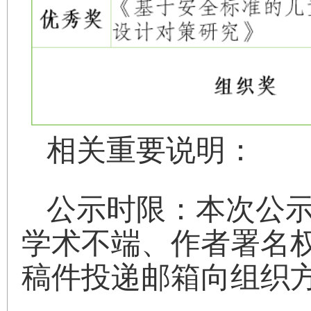
相关重要说明：
公示时限：本次公示
学术不端、作者署名
稿件投递邮箱向组织