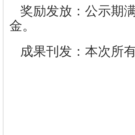
奖励发放：公示期
金。
成果刊发：本次所