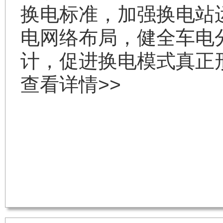
换电标准，加强换电站
电网络布局，健全车电
计，促进换电模式真正
查看详情>>