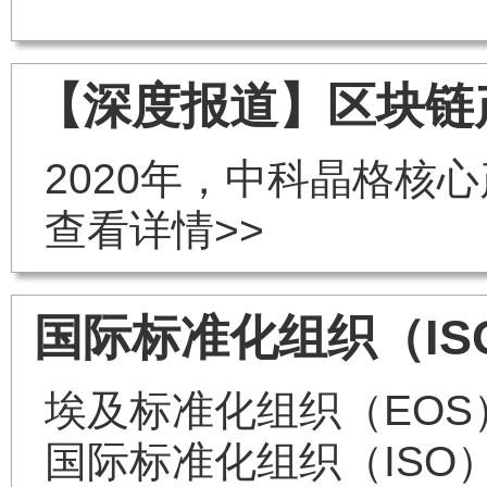
【深度报道】区块链
2020年，中科晶格核
查看详情>>
国际标准化组织（IS
埃及标准化组织（EOS
国际标准化组织（ISO