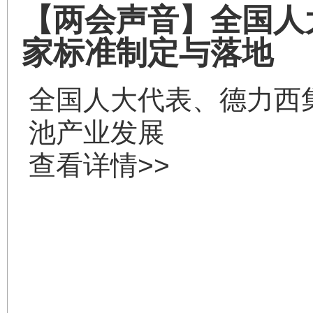
【两会声音】全国人
家标准制定与落地
全国人大代表、德力西
池产业发展
查看详情>>