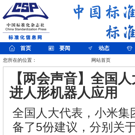
首页
要闻
动态
您所在的位置：
网站首页
【两会声音】全国人
进人形机器人应用
全国人大代表，小米集
备了5份建议，分别关