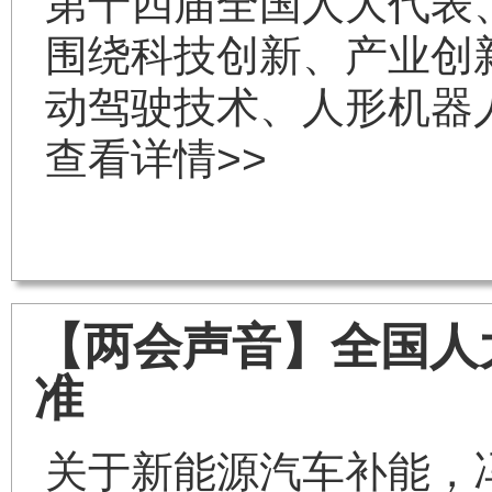
第十四届全国人大代表
围绕科技创新、产业创
动驾驶技术、人形机器
查看详情>>
【两会声音】全国人
准
关于新能源汽车补能，