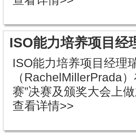
ISO能力培养项目经
ISO能力培养项目经理瑞
（RachelMillerPr
赛”决赛及颁奖大会上
查看详情>>