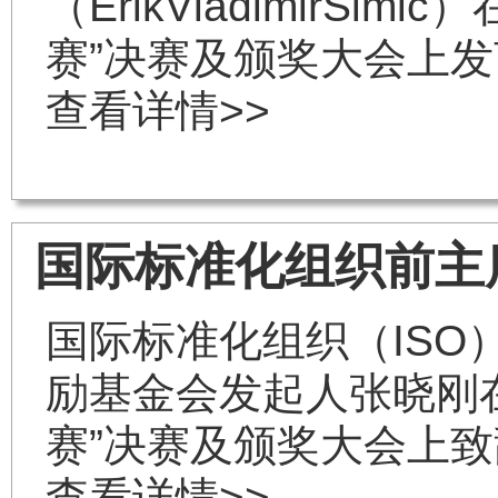
（ErikVladimirSi
赛”决赛及颁奖大会上发
查看详情>>
国际标准化组织前主
国际标准化组织（IS
励基金会发起人张晓刚在
赛”决赛及颁奖大会上致
查看详情>>