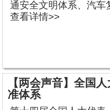
通安全文明体系、汽车
查看详情>>
【两会声音】全国人
准体系