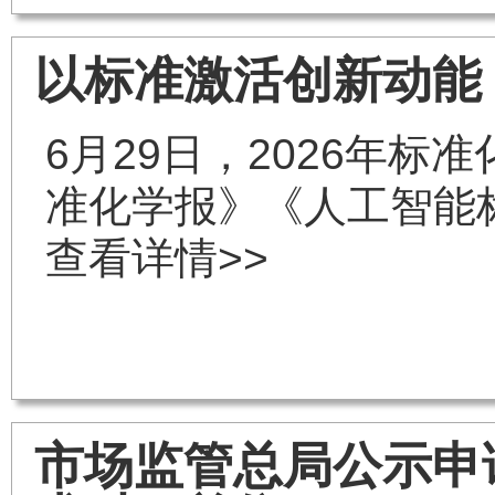
以标准激活创新动能
6月29日，2026年
准化学报》《人工智能
查看详情>>
市场监管总局公示申