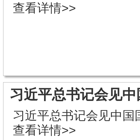
查看详情>>
习近平总书记会见中
习近平总书记会见中国
查看详情>>