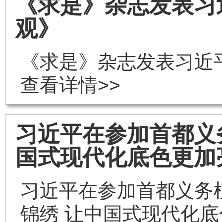
《求是》杂志发表习
观》
《求是》杂志发表习近
查看详情>>
习近平在参加首都义
国式现代化底色更加
习近平在参加首都义务
锦绣 让中国式现代化