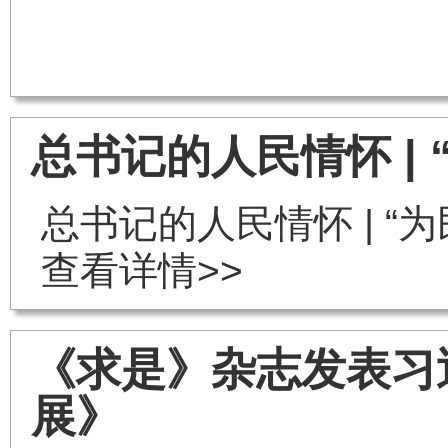
总书记的人民情怀 |
总书记的人民情怀 | “
查看详情>>
《求是》杂志发表习
展》