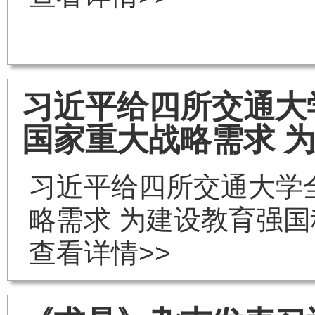
习近平给四所交通大
国家重大战略需求 
习近平给四所交通大学
略需求 为建设教育强
查看详情>>